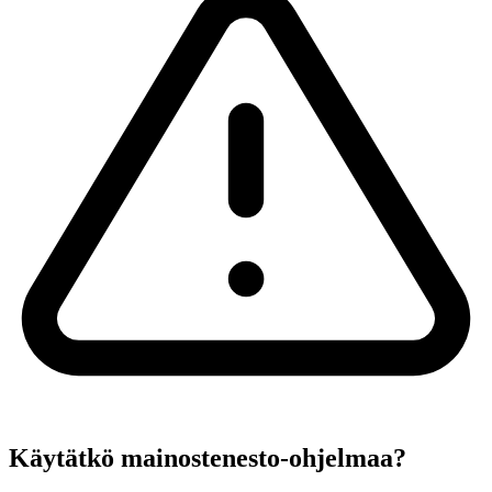
Käytätkö mainostenesto-ohjelmaa?