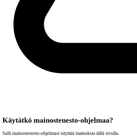
Käytätkö mainostenesto-ohjelmaa?
Salli mainostenesto-ohjelmasi näyttää mainoksia tällä sivulla.