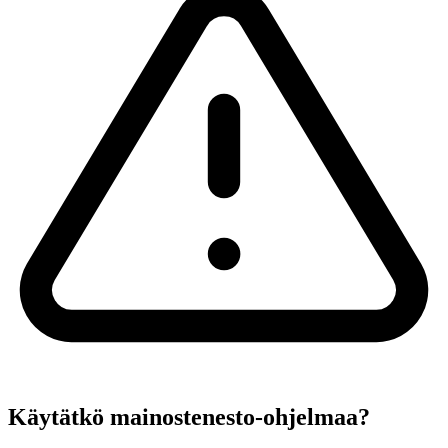
Käytätkö mainostenesto-ohjelmaa?