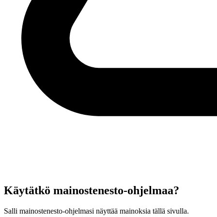
Käytätkö mainostenesto-ohjelmaa?
Salli mainostenesto-ohjelmasi näyttää mainoksia tällä sivulla.