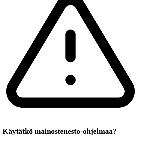
Käytätkö mainostenesto-ohjelmaa?