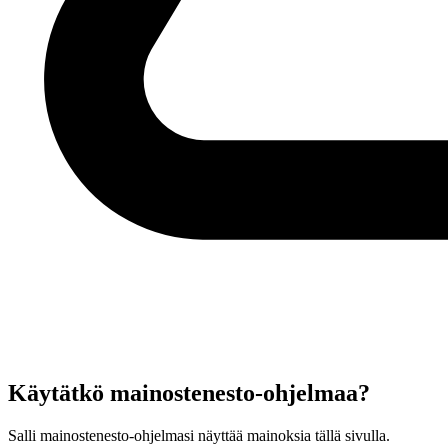
Käytätkö mainostenesto-ohjelmaa?
Salli mainostenesto-ohjelmasi näyttää mainoksia tällä sivulla.