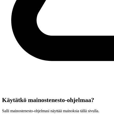
Käytätkö mainostenesto-ohjelmaa?
Salli mainostenesto-ohjelmasi näyttää mainoksia tällä sivulla.