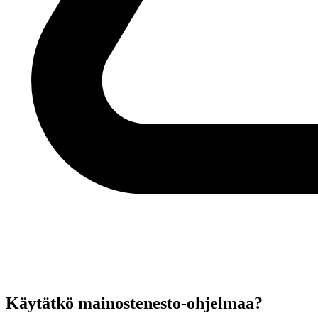
Käytätkö mainostenesto-ohjelmaa?