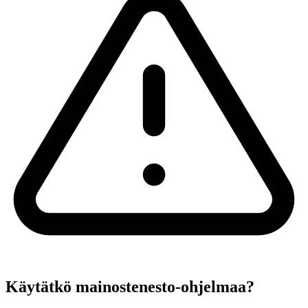
Käytätkö mainostenesto-ohjelmaa?