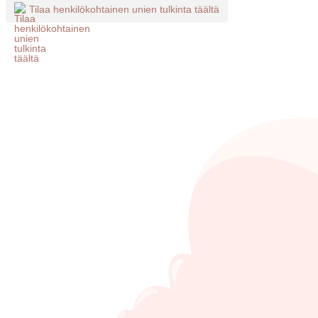
Tilaa henkilökohtainen unien tulkinta täältä