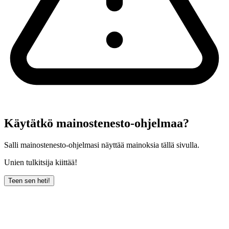
Käytätkö mainostenesto-ohjelmaa?
Salli mainostenesto-ohjelmasi näyttää mainoksia tällä sivulla.
Unien tulkitsija kiittää!
Teen sen heti!