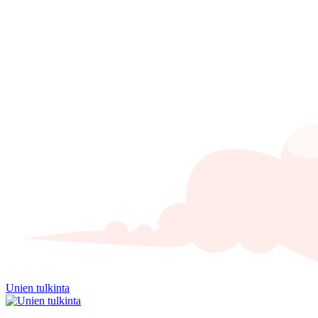
Unien tulkinta