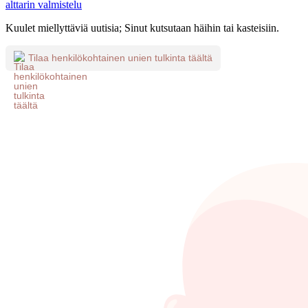
alttarin valmistelu
Kuulet miellyttäviä uutisia; Sinut kutsutaan häihin tai kasteisiin.
Tilaa henkilökohtainen unien tulkinta täältä