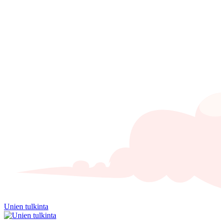
Unien tulkinta