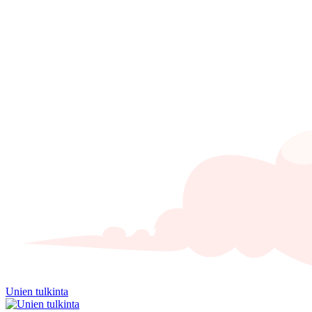
Unien tulkinta