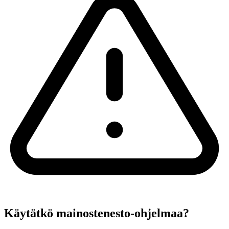
Käytätkö mainostenesto-ohjelmaa?